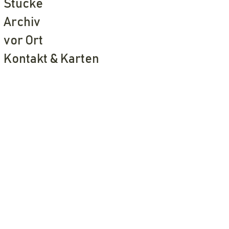
Stücke
Archiv
vor Ort
Kontakt & Karten