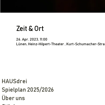
Zeit & Ort
26. Apr. 2023, 11:00
Lünen, Heinz-Hilpert-Theater , Kurt-Schumacher-Str
HAUSdrei
Spielplan 2025/2026
Über uns