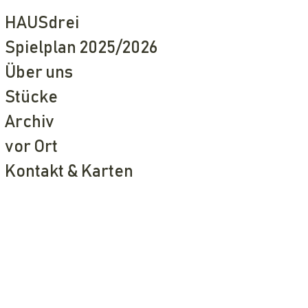
HAUSdrei
Spielplan 2025/2026
Über uns
Stücke
Archiv
vor Ort
Kontakt & Karten