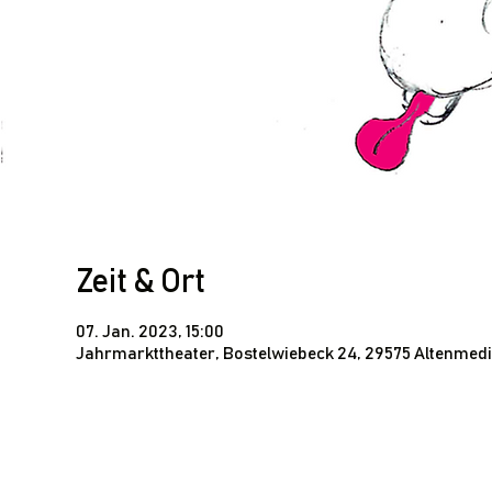
Zeit & Ort
07. Jan. 2023, 15:00
Jahrmarkttheater, Bostelwiebeck 24, 29575 Altenmed