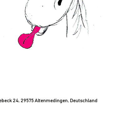
ebeck 24, 29575 Altenmedingen, Deutschland