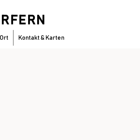
DÖRFERN
 Ort
Kontakt & Karten