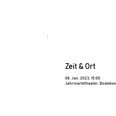
Zeit & Ort
08. Jan. 2023, 15:00
Jahrmarkttheater, Bostelwi