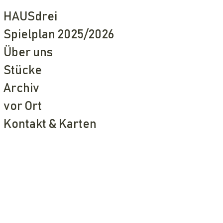
HAUSdrei
Spielplan 2025/2026
Über uns
Stücke
Archiv
vor Ort
Kontakt & Karten