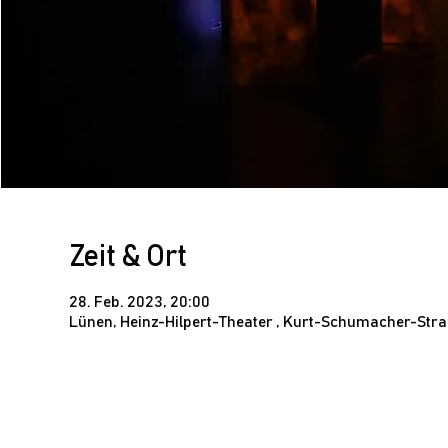
Zeit & Ort
28. Feb. 2023, 20:00
Lünen, Heinz-Hilpert-Theater , Kurt-Schumacher-Str