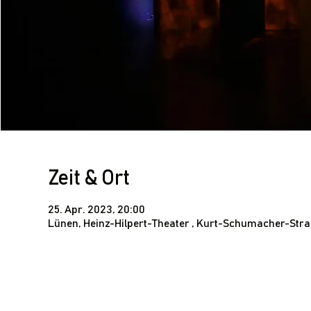
Zeit & Ort
25. Apr. 2023, 20:00
Lünen, Heinz-Hilpert-Theater , Kurt-Schumacher-Str