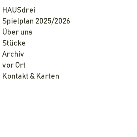
HAUSdrei
Spielplan 2025/2026
Über uns
Stücke
Archiv
vor Ort
Kontakt & Karten