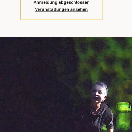
Anmeldung abgeschlossen
Veranstaltungen ansehen