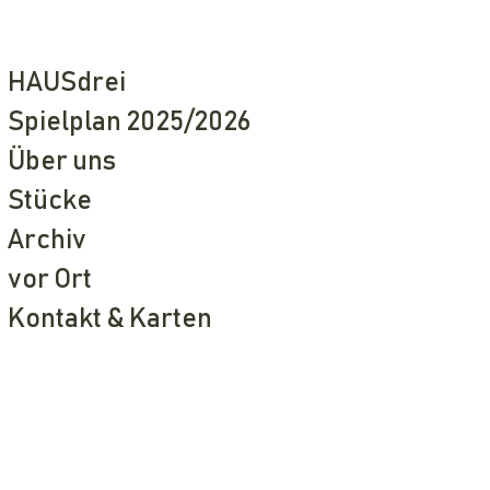
HAUSdrei
Spielplan 2025/2026
Über uns
Stücke
Archiv
vor Ort
Kontakt & Karten