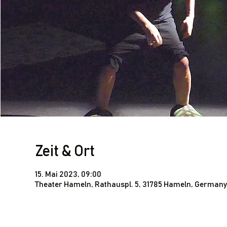
Zeit & Ort
15. Mai 2023, 09:00
Theater Hameln, Rathauspl. 5, 31785 Hameln, German