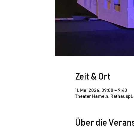
Zeit & Ort
11. Mai 2026, 09:00 – 9:40
Theater Hameln, Rathauspl.
Über die Veran