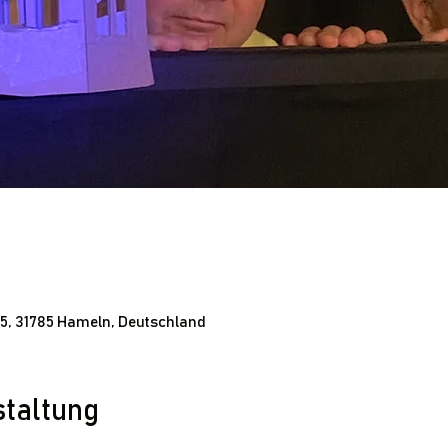
 5, 31785 Hameln, Deutschland
staltung