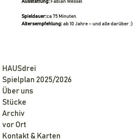
Ausstattung: 
Fabian Wessel
Spieldauer:
ca 75 Minuten
Altersempfehlung: 
ab 10 Jahre – und alle darüber :)
HAUSdrei
Spielplan 2025/2026
Über uns
Stücke
Archiv
vor Ort
Kontakt & Karten