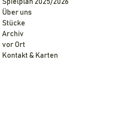
Spielplan 2025/2026
Über uns
Stücke
Archiv
vor Ort
Kontakt & Karten