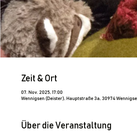
Zeit & Ort
07. Nov. 2025, 17:00
Wennigsen (Deister), Hauptstraße 3a, 30974 Wennigsen
Über die Veranstaltung