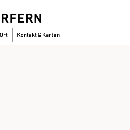
DÖRFERN
 Ort
Kontakt & Karten