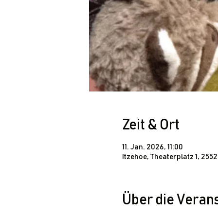
Zeit & Ort
11. Jan. 2026, 11:00
Itzehoe, Theaterplatz 1, 255
Über die Veran