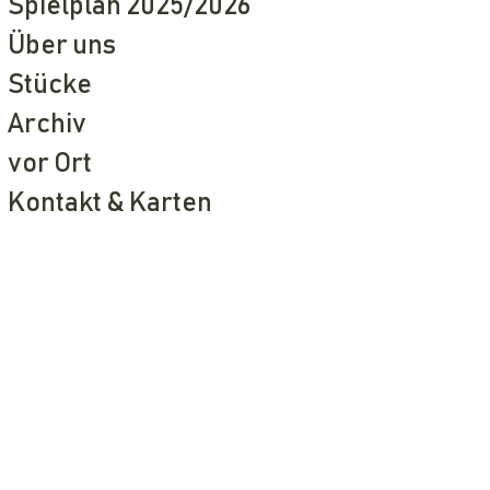
Spielplan 2025/2026
Über uns
Stücke
Archiv
vor Ort
Kontakt & Karten