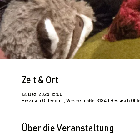
Zeit & Ort
13. Dez. 2025, 15:00
Hessisch Oldendorf, Weserstraße, 31840 Hessisch Old
Über die Veranstaltung