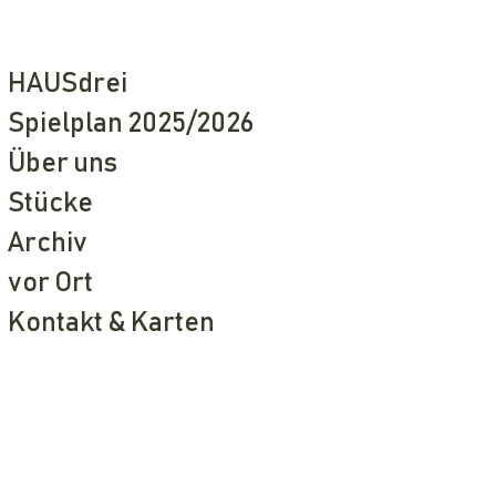
HAUSdrei
Spielplan 2025/2026
Über uns
Stücke
Archiv
vor Ort
Kontakt & Karten