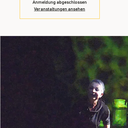
Anmeldung abgeschlossen
Veranstaltungen ansehen