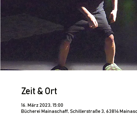
Zeit & Ort
16. März 2023, 15:00
Bücherei Mainaschaff, Schillerstraße 3, 63814 Mainas