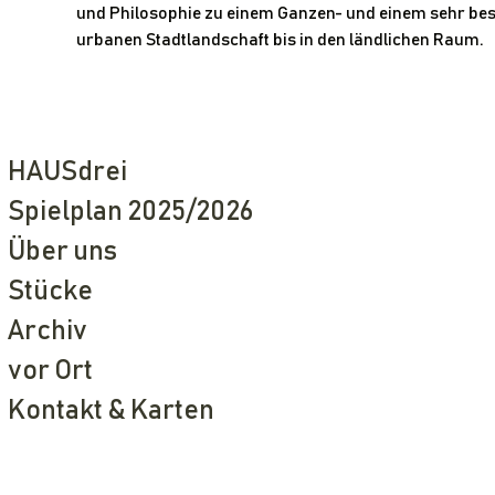
und Philosophie zu einem Ganzen- und einem sehr be
urbanen Stadtlandschaft bis in den ländlichen Raum. 
HAUSdrei
Spielplan 2025/2026
Über uns
Stücke
Archiv
vor Ort
Kontakt & Karten