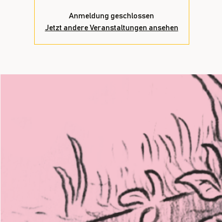
Anmeldung geschlossen
Jetzt andere Veranstaltungen ansehen