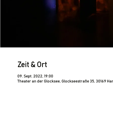
Zeit & Ort
09. Sept. 2022, 19:00
Theater an der Glocksee, Glockseestraße 35, 30169 H