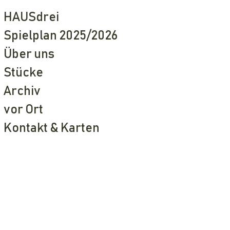
HAUSdrei
Spielplan 2025/2026
Über uns
Stücke
Archiv
vor Ort
Kontakt & Karten