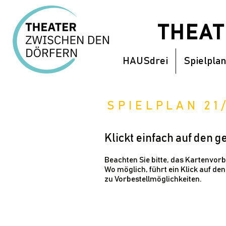
THEA
HAUSdrei
Spielplan
SPIELPLAN 21
Klickt einfach auf den 
Beachten Sie bitte, das Kartenvorb
Wo möglich, führt ein Klick auf de
zu Vorbestellmöglichkeiten.