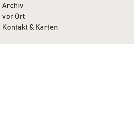
Archiv
vor Ort
Kontakt & Karten