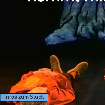
Infos zum Stück