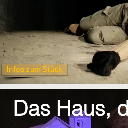
Infos zum Stück
Das Haus, d