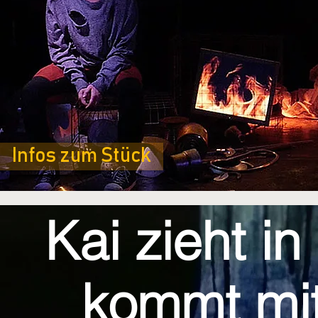
Infos zum Stück
Kai zieht i
kommt mi