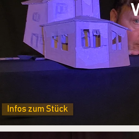
Infos zum Stück