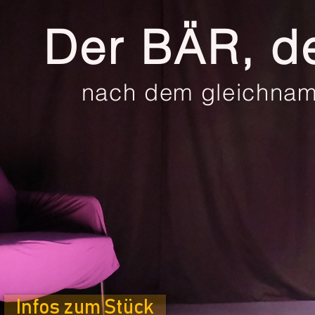
Der BÄR, de
nach dem gleichnam
Infos zum Stück