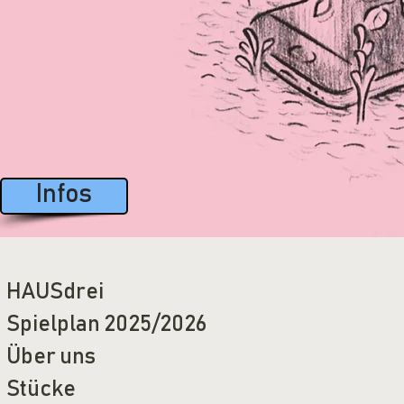
Infos
HAUSdrei
Spielplan 2025/2026
Über uns
Stücke