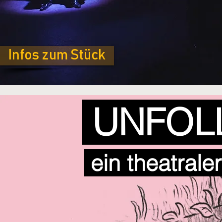
Infos zum Stück
UNFOL
ein theatrale